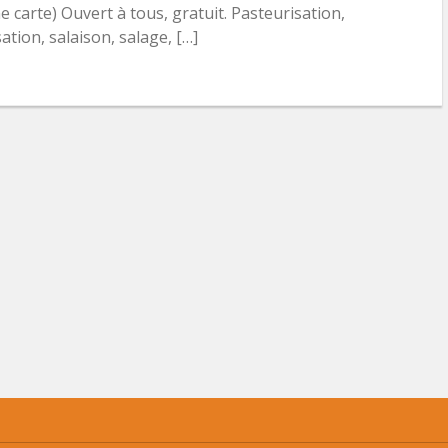
e carte) Ouvert à tous, gratuit. Pasteurisation,
isation, salaison, salage, […]