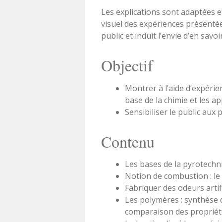
Les explications sont adaptées e
visuel des expériences présentée
public et induit l’envie d’en savoi
Objectif
Montrer à l’aide d’expérien
base de la chimie et les ap
Sensibiliser le public aux 
Contenu
Les bases de la pyrotechnie
Notion de combustion : le 
Fabriquer des odeurs artific
Les polymères : synthèse d’
comparaison des propriét