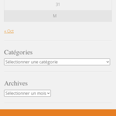
31
M
« Oct
Catégories
Catégories
Archives
Archives