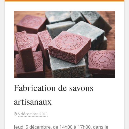
Fabrication de savons
artisanaux
5 décembre 2013
Jeudi 5 décembre, de 14h00 à 17h00, dans le