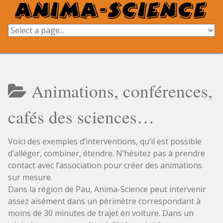
Skip
to
content
Animations, conférences,
cafés des sciences…
Voici des exemples d’interventions, qu’il est possible
d’alléger, combiner, étendre. N’hésitez pas à prendre
contact avec l’association pour créer des animations
sur mesure.
Dans la région de Pau, Anima-Science peut intervenir
assez aisément dans un périmètre correspondant à
moins de 30 minutes de trajet en voiture. Dans un