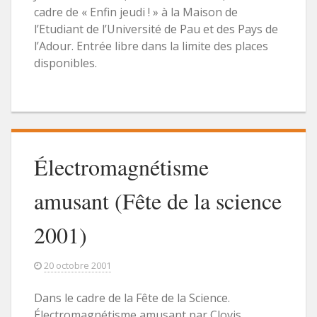
cadre de « Enfin jeudi ! » à la Maison de
l’Etudiant de l’Université de Pau et des Pays de
l’Adour. Entrée libre dans la limite des places
disponibles.
Électromagnétisme
amusant (Fête de la science
2001)
20 octobre 2001
Dans le cadre de la Fête de la Science.
Électromagnétisme amusant par Clovis