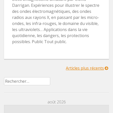
Darrigan. Expériences pour illustrer le spectre
des ondes électromagnétiques, des ondes
radios aux rayons X, en passant par les micro-
ondes, les infra-rouges, le domaine du visible,
les ultraviolets… Applications dans la vie
quotidienne, les dangers, les protections
possibles. Public Tout public.
Navigation
Articles plus récents
Rechercher :
des
articles
août 2026